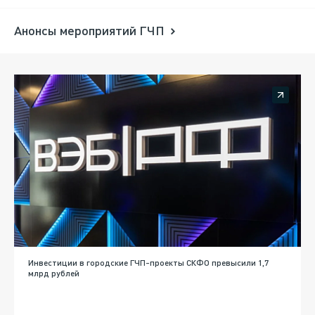
Анонсы мероприятий ГЧП
Инвестиции в городские ГЧП-проекты СКФО превысили 1,7
млрд рублей