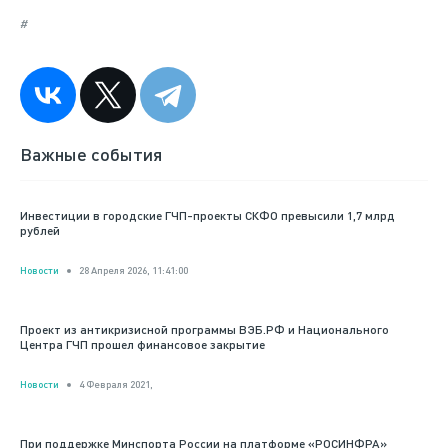
#
Важные события
Инвестиции в городские ГЧП-проекты СКФО превысили 1,7 млрд
рублей
Новости
28 Апреля 2026, 11:41:00
Проект из антикризисной программы ВЭБ.РФ и Национального
Центра ГЧП прошел финансовое закрытие
Новости
4 Февраля 2021,
При поддержке Минспорта России на платформе «РОСИНФРА»