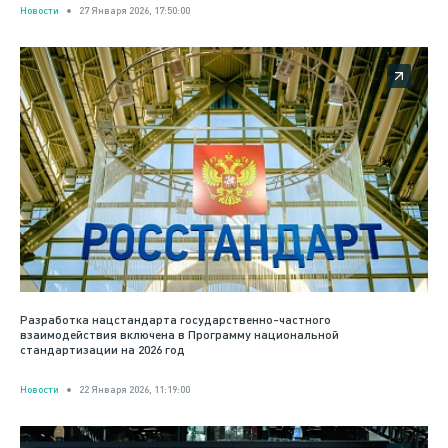
Новости
27 Января 2026, 17:50:00
Разработка нацстандарта государственно-частного
взаимодействия включена в Программу национальной
стандартизации на 2026 год
Новости
22 Января 2026, 11:19:00