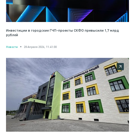
Инвестиции в городские ГЧП-проекты СКФО превысили 1,7 млрд
рублей
Новости
28 Апреля 2026, 11:41:00