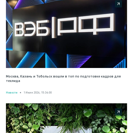
Москва, Казань и Тобольск вошли в топ по подготовке кадров для
техлида
Новости
1 Июля 2026, 15:34:00