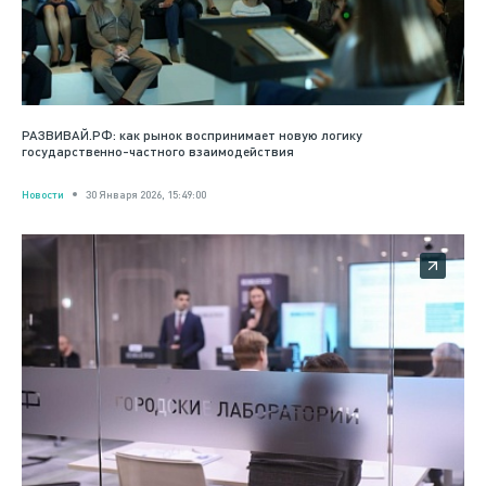
РАЗВИВАЙ.РФ: как рынок воспринимает новую логику
государственно-частного взаимодействия
Новости
30 Января 2026, 15:49:00