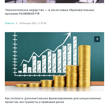
Технологическое лидерство — в числе новых образовательных
программ РАЗВИВАЙ.РФ
Новости
30 Января 2026, 11:57:00
Как получить дополнительное финансирование для концессионных
проектов: инструменты и правовые риски