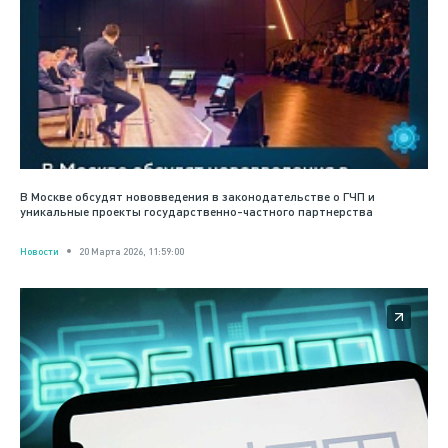
В Москве обсудят нововведения в законодательстве о ГЧП и
уникальные проекты государственно-частного партнерства
Новости
20 Марта 2026, 11:59:00