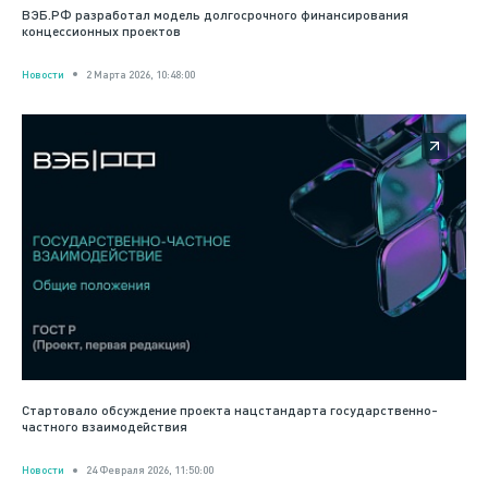
ВЭБ.РФ разработал модель долгосрочного финансирования
концессионных проектов
Новости
2 Марта 2026, 10:48:00
Стартовало обсуждение проекта нацстандарта государственно-
частного взаимодействия
Новости
24 Февраля 2026, 11:50:00