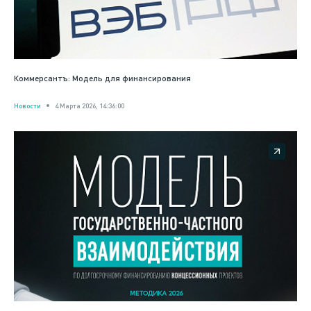
Коммерсантъ: Модель для финансирования
Новости
4 Марта 2026, 14:36:00