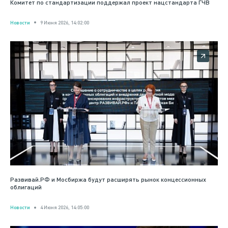
Комитет по стандартизации поддержал проект нацстандарта ГЧВ
Новости
9 Июня 2026, 14:02:00
Развивай.РФ и Мосбиржа будут расширять рынок концессионных
облигаций
Новости
4 Июня 2026, 14:05:00