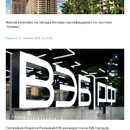
Жилой комплекс на западе Москвы сертифицируют по системе
"Клевер"
Новости
16 Июля 2026, 13:41:00
География Индекса Развивай.РФ расширится на 530 городов