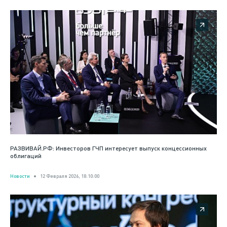
РАЗВИВАЙ.РФ: Инвесторов ГЧП интересует выпуск концессионных
облигаций
Новости
12 Февраля 2026, 18:10:00