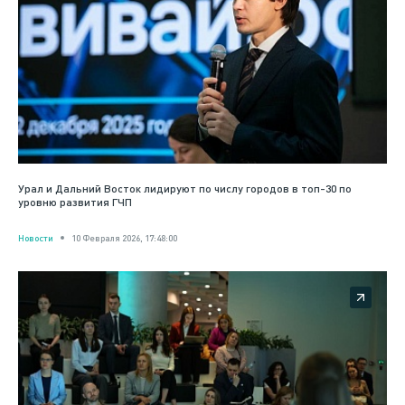
Урал и Дальний Восток лидируют по числу городов в топ-30 по
уровню развития ГЧП
Новости
10 Февраля 2026, 17:48:00