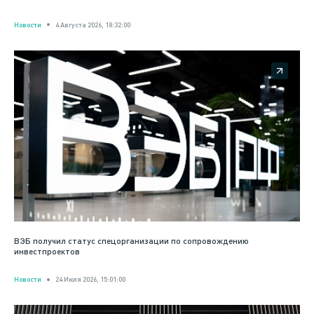
Новости
4 Августа 2026, 18:32:00
ВЭБ получил статус спецорганизации по сопровождению
инвестпроектов
Новости
24 Июля 2026, 15:01:00