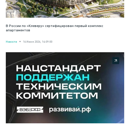
В России по «Клеверу» сертифицирован первый комплекс
апартаментов
Новости
16 Июня 2026, 14:09:00