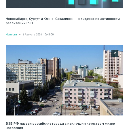
Новосибирск, Сургут и Южно-Сахалинск — в лидерах по активности
реализации ГЧП
Новости
6 Августа 2026, 10:43:00
ВЭБ.РФ назвал российские города с наилучшим качеством жизни
населения