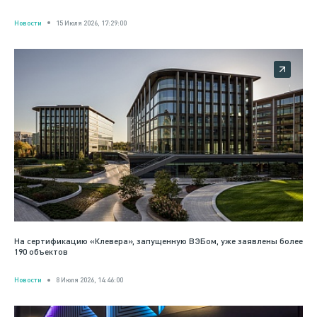
Новости
15 Июля 2026, 17:29:00
На сертификацию «Клевера», запущенную ВЭБом, уже заявлены более
190 объектов
Новости
8 Июля 2026, 14:46:00