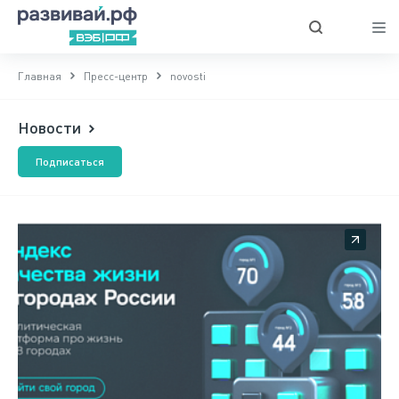
Главная
Пресс-центр
novosti
Новости
Подписаться