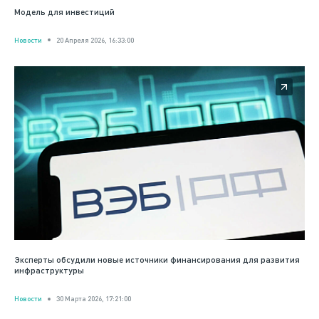
Модель для инвестиций
Новости
20 Апреля 2026, 16:33:00
Эксперты обсудили новые источники финансирования для развития
инфраструктуры
Новости
30 Марта 2026, 17:21:00