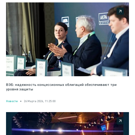
ВЭБ: надежность концессионных облигаций обеспечивают три
уровня защиты
Новости
26 Марта 2026, 11:25:00