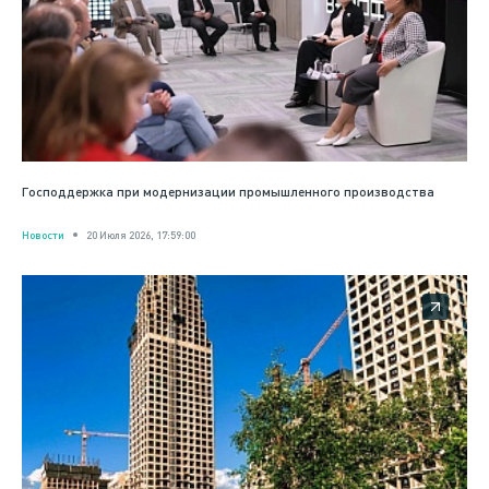
Господдержка при модернизации промышленного производства
Новости
20 Июля 2026, 17:59:00