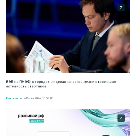
ВЭБ на ПМЭФ: в городах-лидерах качества жизни втрое выше
активность стартапов
Новости
4 Июня 2026, 13:59:00