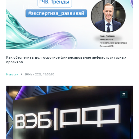
Как обеспечить долгосрочное финансирование инфраструктурных
проектов
Новости
20 Мая 2026, 15:50:00