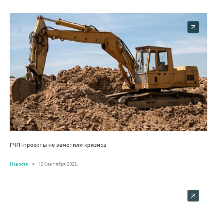
ГЧП-проекты не заметили кризиса
Новости
12 Сентября 2022,