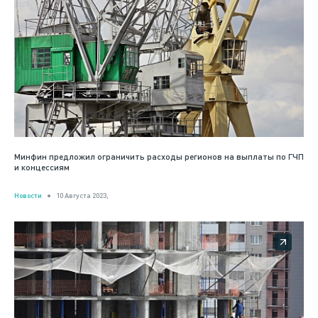
Минфин предложил ограничить расходы регионов на выплаты по ГЧП
и концессиям
Новости
10 Августа 2023,