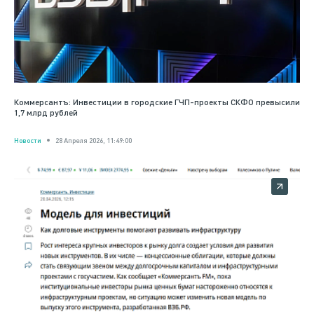
Коммерсантъ: Инвестиции в городские ГЧП-проекты СКФО превысили
1,7 млрд рублей
Новости
28 Апреля 2026, 11:49:00