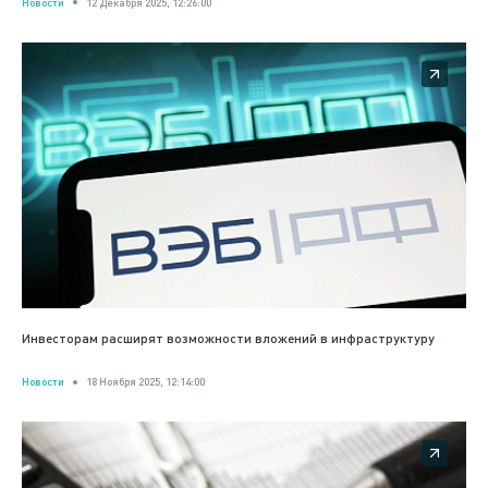
Новости
12 Декабря 2025, 12:26:00
Инвесторам расширят возможности вложений в инфраструктуру
Новости
18 Ноября 2025, 12:14:00