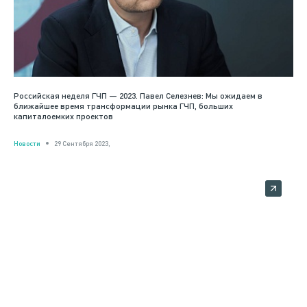
Российская неделя ГЧП — 2023. Павел Селезнев: Мы ожидаем в
ближайшее время трансформации рынка ГЧП, больших
капиталоемких проектов
Новости
29 Сентября 2023,