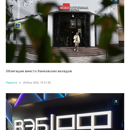
Облигации вместо банковских вкладов
Новости
20 Мая 2026, 15:21:00