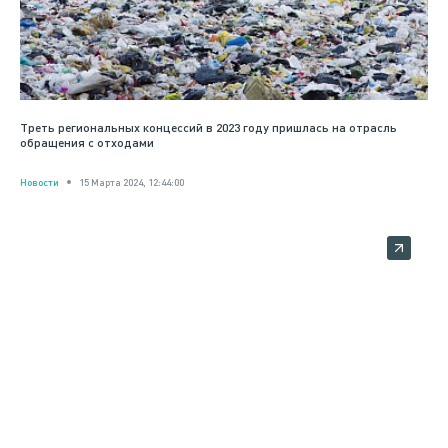
Треть региональных концессий в 2023 году пришлась на отрасль
обращения с отходами
Новости
15 Марта 2024, 12:44:00