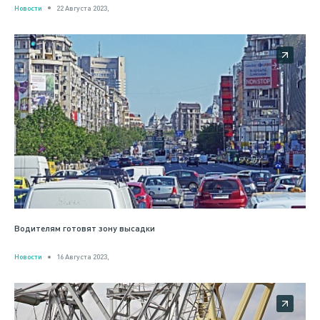
Новости
22 Августа 2023,
Водителям готовят зону высадки
Новости
16 Августа 2023,