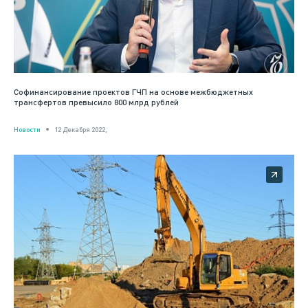
Софинансирование проектов ГЧП на основе межбюджетных
трансфертов превысило 800 млрд рублей
Новости
12 Декабря 2022,