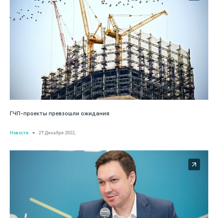
ГЧП-проекты превзошли ожидания
Новости
27 Декабря 2022,