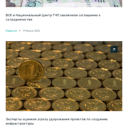
ВСК и Национальный Центр ГЧП заключили соглашение о
сотрудничестве
Новости
19 Июня 2023,
Эксперты оценили угрозу удорожания проектов по созданию
инфраструктуры