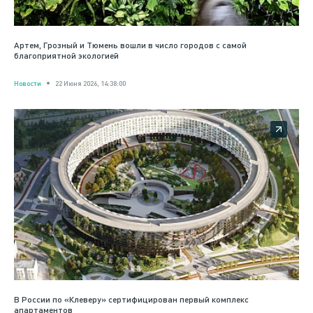
Артем, Грозный и Тюмень вошли в число городов с самой
благоприятной экологией
Новости
22 Июня 2026, 14:38:00
В России по «Клеверу» сертифицирован первый комплекс
апартаментов