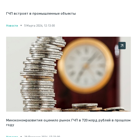
ГЧП встроят в промышленные объекты
Новости
5 Марта 2024, 12:13:00
Минэкономразвития оценило рынок ГЧП в 720 млрд рублей в прошлом
году
Новости
28 Февраля 2024, 17:23:00