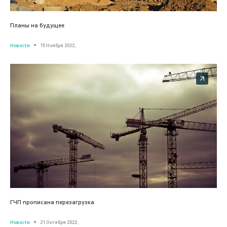
Планы на будущее
Новости
15 Ноября 2022,
ГЧП прописана перезагрузка
Новости
21 Октября 2022,