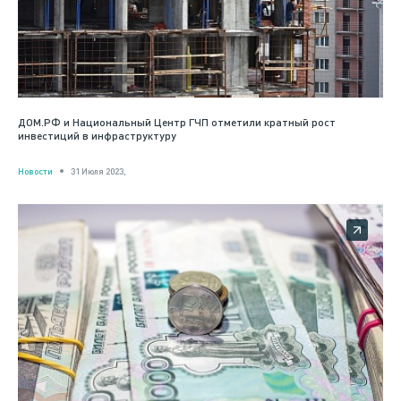
ДОМ.РФ и Национальный Центр ГЧП отметили кратный рост
инвестиций в инфраструктуру
Новости
31 Июля 2023,