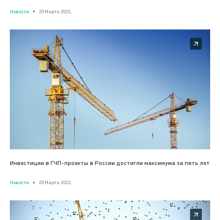
Новости
20 Марта 2023,
Инвестиции в ГЧП-проекты в России достигли максимума за пять лет
Новости
20 Марта 2023,