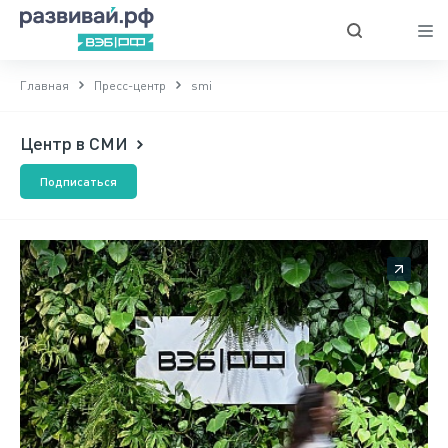
Главная
Пресс-центр
smi
Центр в СМИ
Подписаться