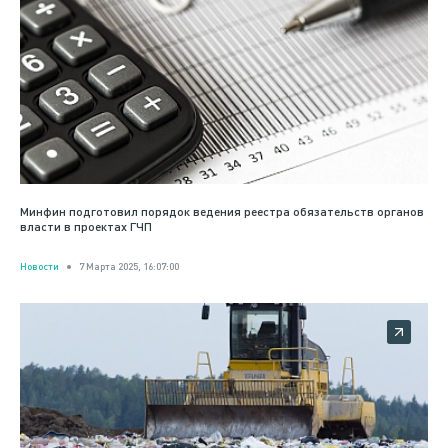
Минфин подготовил порядок ведения реестра обязательств органов
власти в проектах ГЧП
Новости
7 Марта 2025, 16:07:00