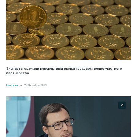
Эксперты оценили перспективы рынка государственно-частного
партнерства
Новости
27 Октября 2023,