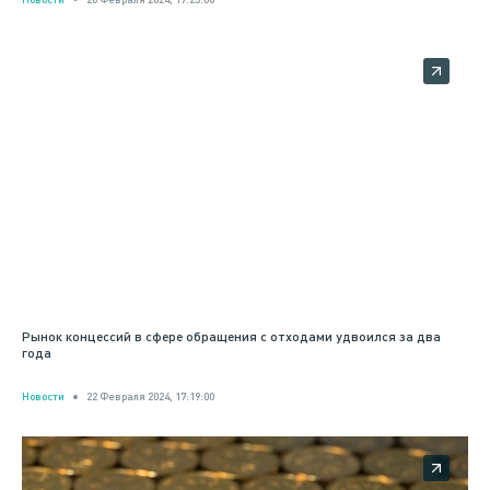
Рынок концессий в сфере обращения с отходами удвоился за два
года
Новости
22 Февраля 2024, 17:19:00