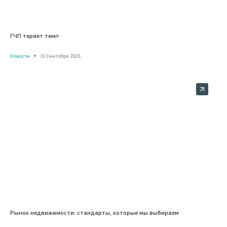
ГЧП теряет темп
Новости
26 Сентября 2023,
Рынок недвижимости: стандарты, которые мы выбираем