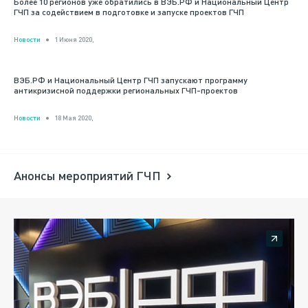
Более 10 регионов уже обратились в ВЭБ.РФ и Национальный Центр
ГЧП за содействием в подготовке и запуске проектов ГЧП
Новости
1 Июня 2020,
ВЭБ.РФ и Национальный Центр ГЧП запускают программу
антикризисной поддержки региональных ГЧП-проектов
Новости
18 Мая 2020,
Анонсы мероприятий ГЧП