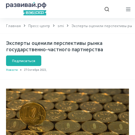
Главная
Пресс-центр
smi
Эксперты оценили перспективы рынк
Эксперты оценили перспективы рынка
государственно-частного партнерства
Подписаться
Новости
27 Октября 2023,