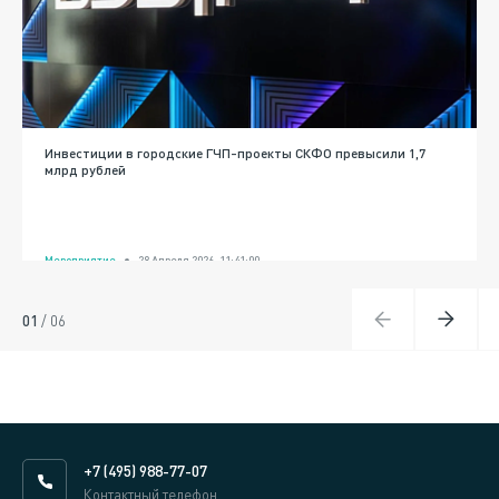
Инвестиции в городские ГЧП-проекты СКФО превысили 1,7
млрд рублей
Мероприятие
28 Апреля 2026, 11:41:00
01
/
06
+7 (495) 988-77-07
Контактный телефон