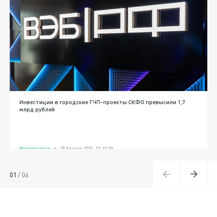
Инвестиции в городские ГЧП-проекты СКФО превысили 1,7
млрд рублей
Мероприятие
28 Апреля 2026, 11:41:00
01
/
06