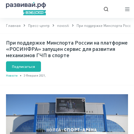
Главная
Пресс-центр
novosti
При поддержке Минспорта Росси
При поддержке Минспорта России на платформе
«РОСИНФРА» запущен сервис для развития
механизмов ГЧП в спорте
Подписаться
Новости
3 Февраля 2021,