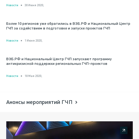
Новости
30 Июня 2020,
Более 10 регионов уже обратились в ВЭБ.РФ и Национальный Центр
ГЧП за содействием в подготовке и запуске проектов ГЧП
Новости
1 Июня 2020,
ВЭБ.РФ и Национальный Центр ГЧП запускают программу
антикризисной поддержки региональных ГЧП-проектов
Новости
18 Мая 2020,
Анонсы мероприятий ГЧП