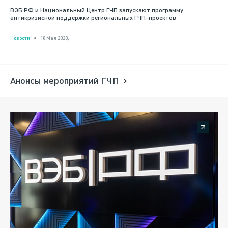
ВЭБ.РФ и Национальный Центр ГЧП запускают программу
антикризисной поддержки региональных ГЧП-проектов
Новости
18 Мая 2020,
Анонсы мероприятий ГЧП