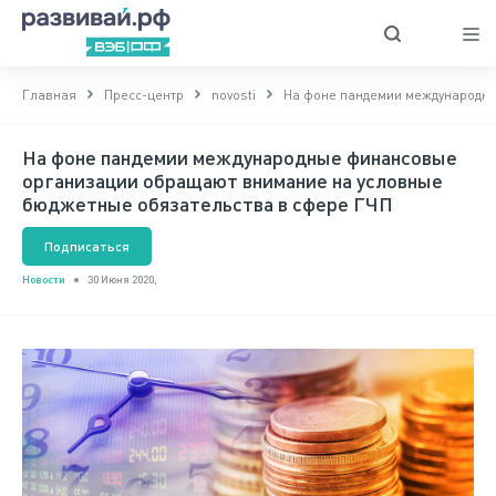
Главная
Пресс-центр
novosti
На фоне пандемии международны
На фоне пандемии международные финансовые
организации обращают внимание на условные
бюджетные обязательства в сфере ГЧП
Подписаться
Новости
30 Июня 2020,