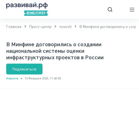
Главная
Пресс-центр
novosti
В Минфине договорились о созда
В Минфине договорились о создании
национальной системы оценки
инфраструктурных проектов в России
Подписаться
Новости
13 Февраля 2020, 11:45:00