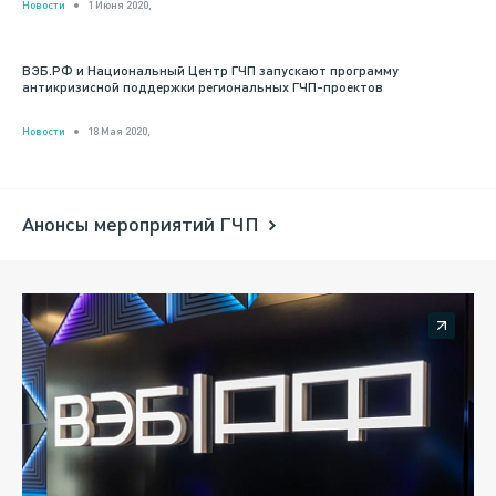
Новости
1 Июня 2020,
ВЭБ.РФ и Национальный Центр ГЧП запускают программу
антикризисной поддержки региональных ГЧП-проектов
Новости
18 Мая 2020,
Анонсы мероприятий ГЧП