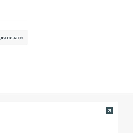
для печати