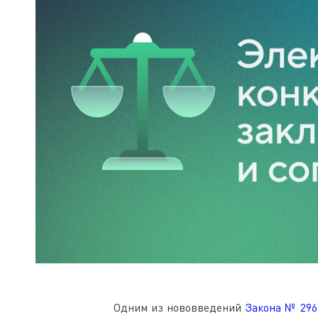
Одним из нововведений
Закона № 29