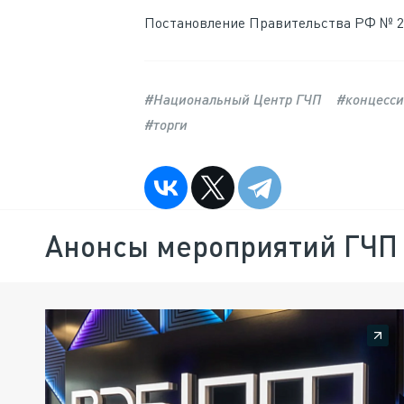
Постановление Правительства РФ № 24
#Национальный Центр ГЧП
#концесс
#торги
Анонсы мероприятий ГЧП