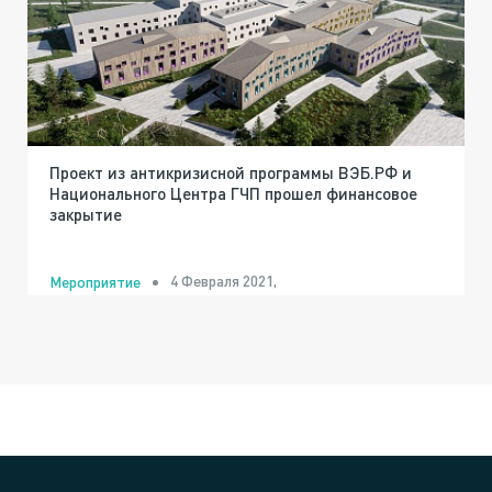
Проект из антикризисной программы ВЭБ.РФ и
Национального Центра ГЧП прошел финансовое
закрытие
4 Февраля 2021,
Мероприятие