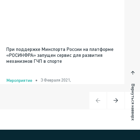
При поддержке Минспорта России на платформе
«РОСИНФРА» запущен сервис для развития
механизмов ГЧП в спорте
3 Февраля 2021,
Мероприятие
Вернуться навверх