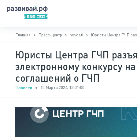
Главная
Пресс-центр
novosti
Юристы Центра ГЧП разъ
Юристы Центра ГЧП разъя
электронному конкурсу на
соглашений о ГЧП
15 Марта 2024, 13:01:00
Новости