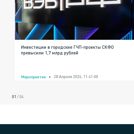
Инвестиции в городские ГЧП-проекты СКФО
превысили 1,7 млрд рублей
28 Апреля 2026, 11:41:00
Мероприятие
01
/
04