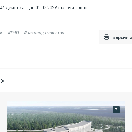
6 действует до 01.03.2029 включительно.
ии
#ГЧП
#законодательство
Версия 