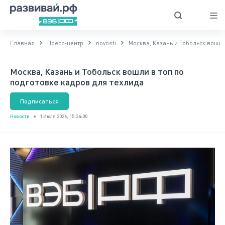
Главная
Пресс-центр
novosti
Москва, Казань и Тобольск вошли
Москва, Казань и Тобольск вошли в топ по
подготовке кадров для техлида
Подписаться
Новости
1 Июля 2026, 15:34:00