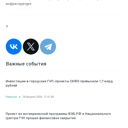
инфраструктуре.
#
Важные события
Инвестиции в городские ГЧП-проекты СКФО превысили 1,7 млрд
рублей
Новости
28 Апреля 2026, 11:41:00
Проект из антикризисной программы ВЭБ.РФ и Национального
Центра ГЧП прошел финансовое закрытие