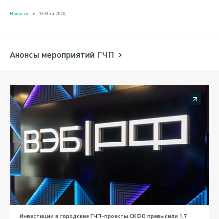
Новости
18 Мая 2020,
Анонсы мероприятий ГЧП
Инвестиции в городские ГЧП-проекты СКФО превысили 1,7