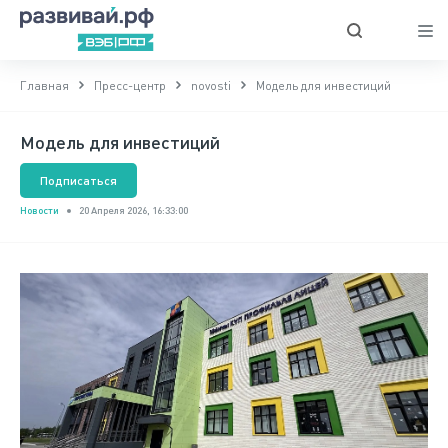
Главная
Пресс-центр
novosti
Модель для инвестиций
Модель для инвестиций
Подписаться
Новости
20 Апреля 2026, 16:33:00