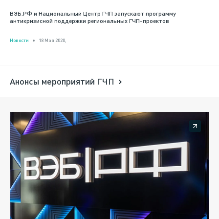
ВЭБ.РФ и Национальный Центр ГЧП запускают программу
антикризисной поддержки региональных ГЧП-проектов
Новости
18 Мая 2020,
Анонсы мероприятий ГЧП