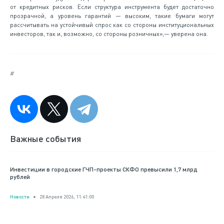
от кредитных рисков. Если структура инструмента будет достаточно
прозрачной, а уровень гарантий — высоким, такие бумаги могут
рассчитывать на устойчивый спрос как со стороны институциональных
инвесторов, так и, возможно, со стороны розничных»,— уверена она.
#
Важные события
Инвестиции в городские ГЧП-проекты СКФО превысили 1,7 млрд
рублей
Новости
28 Апреля 2026, 11:41:00