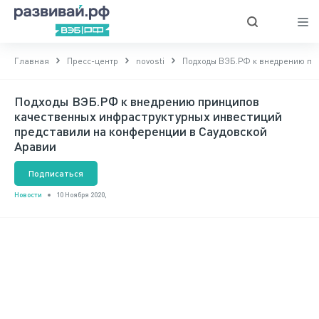
Главная
Пресс-центр
novosti
Подходы ВЭБ.РФ к внедрению пр
Подходы ВЭБ.РФ к внедрению принципов
качественных инфраструктурных инвестиций
представили на конференции в Саудовской
Аравии
Подписаться
Новости
10 Ноября 2020,