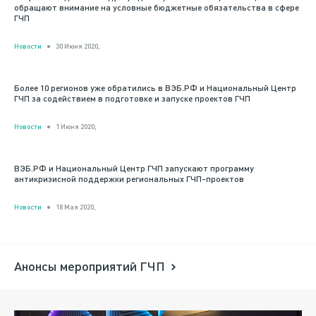
обращают внимание на условные бюджетные обязательства в сфере
ГЧП
Новости
30 Июня 2020,
Более 10 регионов уже обратились в ВЭБ.РФ и Национальный Центр
ГЧП за содействием в подготовке и запуске проектов ГЧП
Новости
1 Июня 2020,
ВЭБ.РФ и Национальный Центр ГЧП запускают программу
антикризисной поддержки региональных ГЧП-проектов
Новости
18 Мая 2020,
Анонсы мероприятий ГЧП