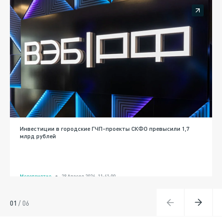
Инвестиции в городские ГЧП-проекты СКФО превысили 1,7
млрд рублей
Мероприятие
28 Апреля 2026, 11:41:00
01
/
06