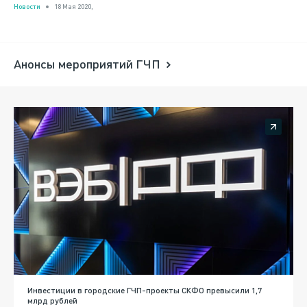
Новости
18 Мая 2020,
Анонсы мероприятий ГЧП
Инвестиции в городские ГЧП-проекты СКФО превысили 1,7
млрд рублей