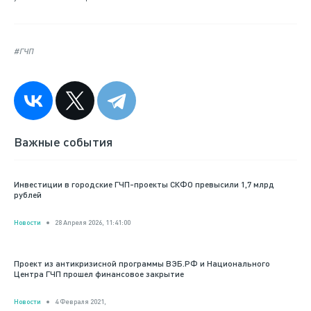
#ГЧП
Важные события
Инвестиции в городские ГЧП-проекты СКФО превысили 1,7 млрд
рублей
Новости
28 Апреля 2026, 11:41:00
Проект из антикризисной программы ВЭБ.РФ и Национального
Центра ГЧП прошел финансовое закрытие
Новости
4 Февраля 2021,