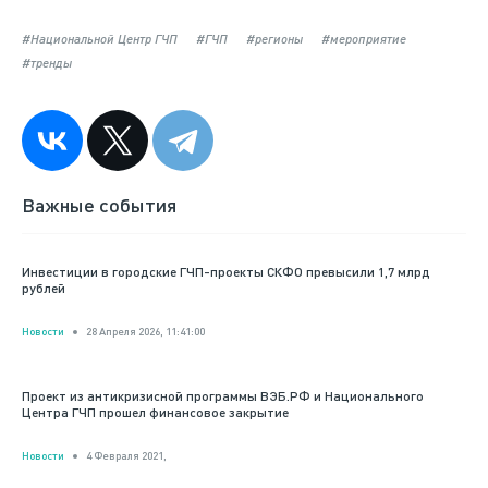
#Национальной Центр ГЧП
#ГЧП
#регионы
#мероприятие
#тренды
Важные события
Инвестиции в городские ГЧП-проекты СКФО превысили 1,7 млрд
рублей
Новости
28 Апреля 2026, 11:41:00
Проект из антикризисной программы ВЭБ.РФ и Национального
Центра ГЧП прошел финансовое закрытие
Новости
4 Февраля 2021,