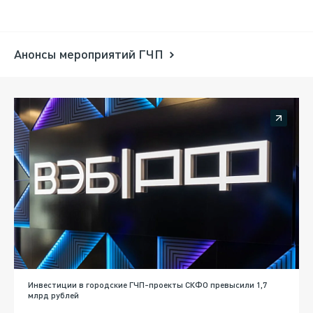
Анонсы мероприятий ГЧП
Инвестиции в городские ГЧП-проекты СКФО превысили 1,7
млрд рублей