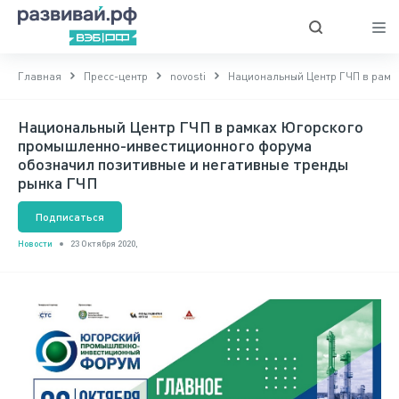
Главная
Пресс-центр
novosti
Национальный Центр ГЧП в рамк
Национальный Центр ГЧП в рамках Югорского
промышленно-инвестиционного форума
обозначил позитивные и негативные тренды
рынка ГЧП
Подписаться
Новости
23 Октября 2020,