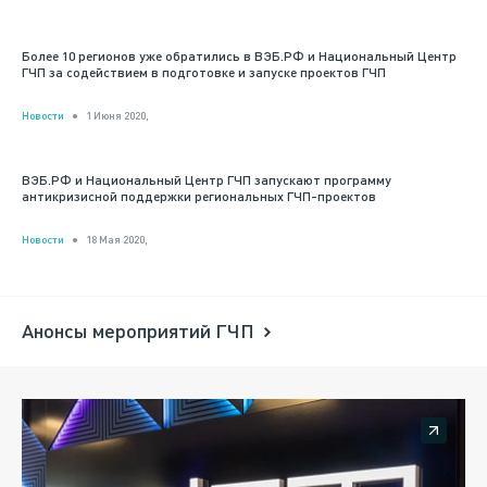
Более 10 регионов уже обратились в ВЭБ.РФ и Национальный Центр
ГЧП за содействием в подготовке и запуске проектов ГЧП
Новости
1 Июня 2020,
ВЭБ.РФ и Национальный Центр ГЧП запускают программу
антикризисной поддержки региональных ГЧП-проектов
Новости
18 Мая 2020,
Анонсы мероприятий ГЧП