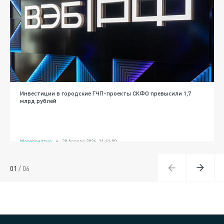
Инвестиции в городские ГЧП-проекты СКФО превысили 1,7
млрд рублей
Мероприятие
28 Апреля 2026, 11:41:00
01
/
06