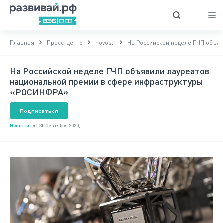
Главная
Пресс-центр
novosti
На Российской неделе ГЧП объя
На Российской неделе ГЧП объявили лауреатов
национальной премии в сфере инфраструктуры
«РОСИНФРА»
Подписаться
Новости
30 Сентября 2020,