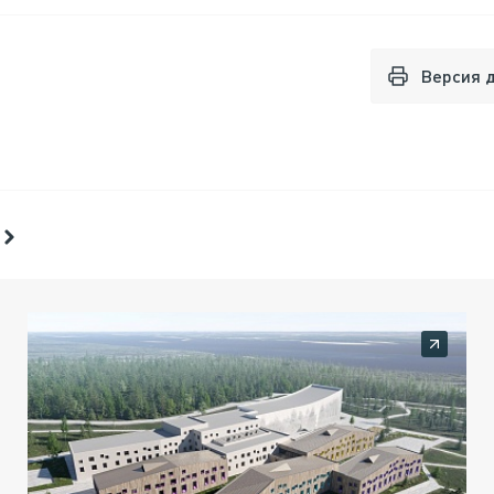
Версия 