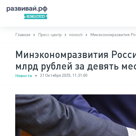
Главная
Пресс-центр
novosti
Минэкономразвития Росс
Минэкономразвития Росси
млрд рублей за девять ме
21 Октября 2025, 11:31:00
Новости