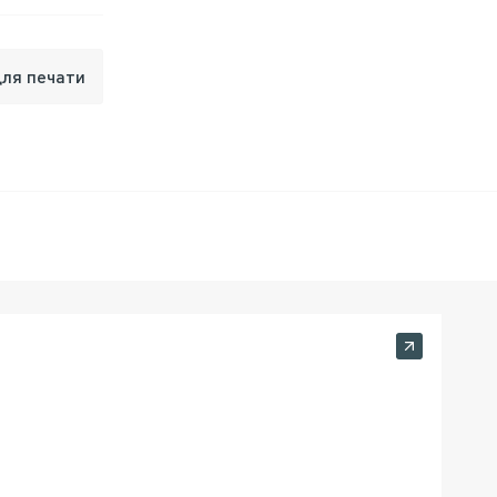
для печати