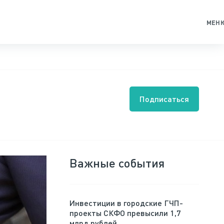
МЕН
Подписаться
Важные события
Инвестиции в городские ГЧП-
проекты СКФО превысили 1,7
млрд рублей