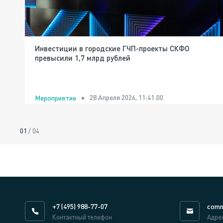
Инвестиции в городские ГЧП-проекты СКФО
превысили 1,7 млрд рублей
28 Апреля 2026, 11:41:00
Мероприятие
01
/
04
+7 (495) 988-77-07
comm
Контактный телефон
Адре