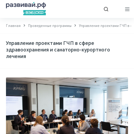
Главная
Проведенные программы
Управление проектами ГЧП в с
Управление проектами ГЧП в сфере
здравоохранения и санаторно-курортного
лечения