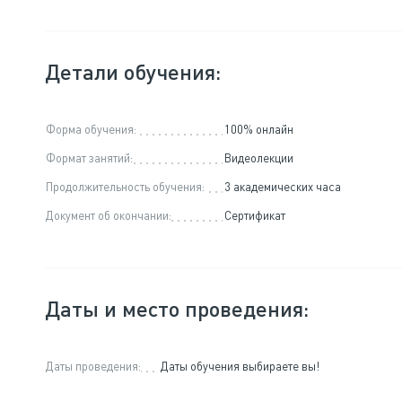
Детали обучения:
Форма обучения:
100% онлайн
Формат занятий:
Видеолекции
Продолжительность обучения:
3 академических часа
Документ об окончании:
Сертификат
Даты и место проведения:
Даты проведения:
Даты обучения выбираете вы!