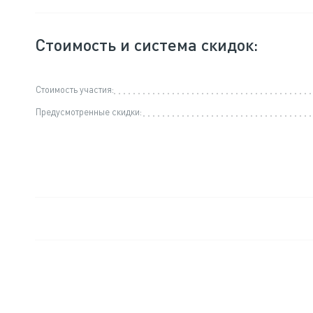
Стоимость и система скидок:
Стоимость участия:
Предусмотренные скидки: