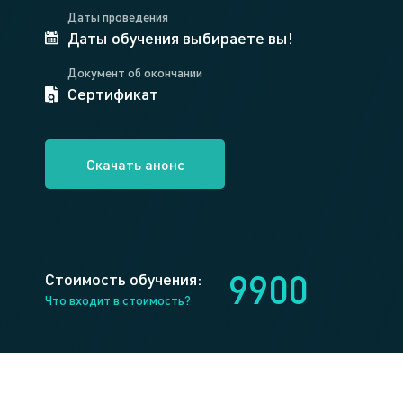
Даты проведения
Даты обучения выбираете вы!
Документ об окончании
Сертификат
Скачать анонс
9900
Стоимость обучения:
Что входит в стоимость?