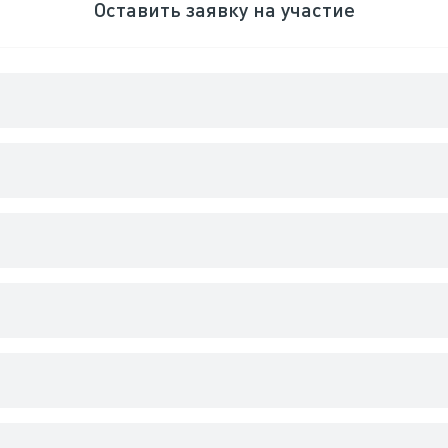
Оставить заявку на участие