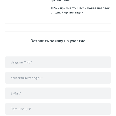
10% - при участии 3-х и более человек
от одной организации
Оставить заявку на участие