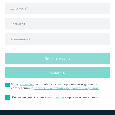
Я даю
согласие
на обработку моих персональных данных в
соответствии с
Политикой обработки персональных данных
Cогласен (-на) с условиями
оферты
и принимаю ее условия