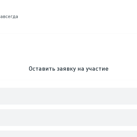
навсегда
Оставить заявку на участие