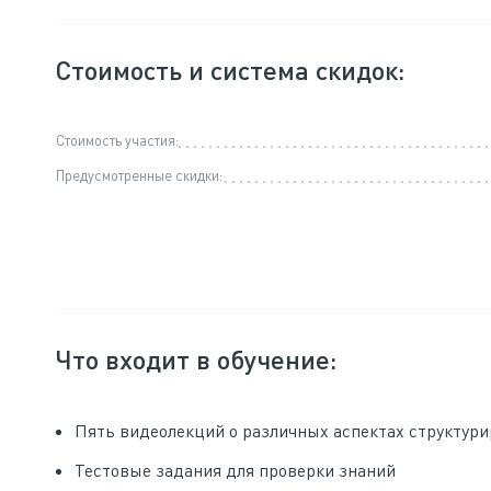
Стоимость и система скидок:
Стоимость участия:
Предусмотренные скидки:
Что входит в обучение:
Пять видеолекций о различных аспектах структур
Тестовые задания для проверки знаний