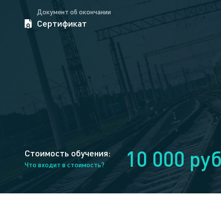
Документ об окончании
Сертификат
10 000 ру
Стоимость обучения:
Что входит в стоимость?