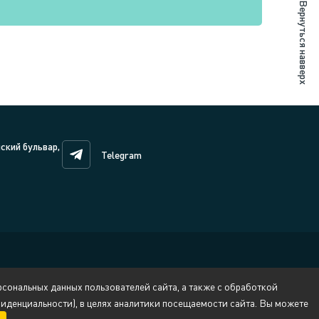
Вернуться навверх
нский бульвар,
Telegram
сональных данных пользователей сайта, а также с обработкой
денциальности), в целях аналитики посещаемости сайта. Вы можете