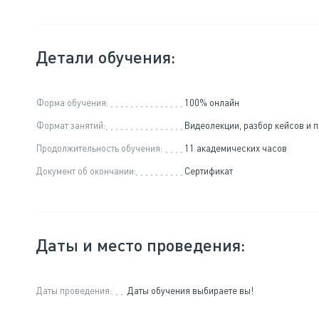
Детали обучения:
Форма обучения:
100% онлайн
Формат занятий:
Видеолекции, разбор кейсов и 
Продолжительность обучения:
11 академических часов
Документ об окончании:
Сертификат
Даты и место проведения:
Даты проведения:
Даты обучения выбираете вы!