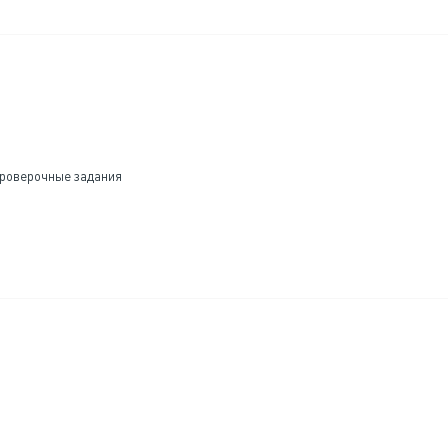
проверочные задания