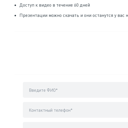
Доступ к видео в течение 60 дней
Презентации можно скачать и они останутся у вас 