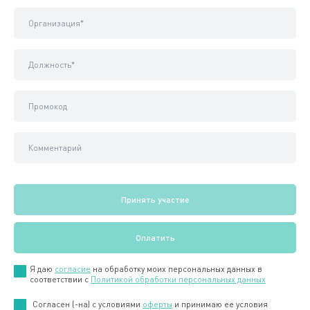
Я даю
согласие
на обработку моих персональных данных в
соответствии с
Политикой обработки персональных данных
Cогласен (-на) с условиями
оферты
и принимаю ее условия