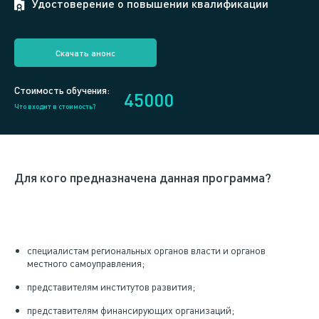
Удостоверение о повышении квалификации
Скачать анонс
Стоимость обучения:
45000
Что входит в стоимость?
Для кого предназначена данная программа?
специалистам региональных органов власти и органов
местного самоуправления;
представителям институтов развития;
представителям финансирующих организаций;