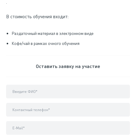
.
В стоимость обучения входит:
Раздаточный материал в электронном виде
Кофе/чай в рамках очного обучения
Оставить заявку на участие