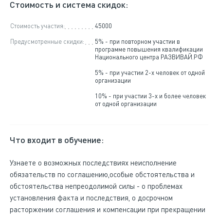
Стоимость и система скидок:
Стоимость участия:
45000
Предусмотренные скидки:
5% - при повторном участии в
программе повышения квалификации
Национального центра РАЗВИВАЙ.РФ
5% - при участии 2-х человек от одной
организации
10% - при участии 3-х и более человек
от одной организации
Что входит в обучение:
Узнаете о возможных последствиях неисполнение
обязательств по соглашению,особые обстоятельства и
обстоятельства непреодолимой силы - о проблемах
установления факта и последствия, о досрочном
расторжении соглашения и компенсации при прекращении