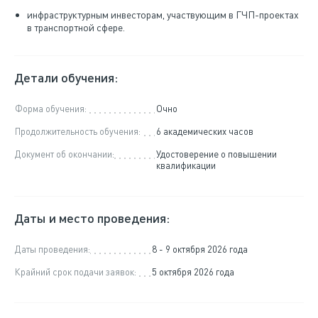
инфраструктурным инвесторам, участвующим в ГЧП-проектах
в транспортной сфере.
Детали обучения:
Форма обучения:
Очно
Продолжительность обучения:
6 академических часов
Документ об окончании:
Удостоверение о повышении
квалификации
Даты и место проведения:
Даты проведения:
8 - 9 октября 2026 года
Крайний срок подачи заявок:
5 октября 2026 года